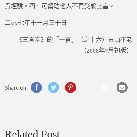
貴經驗。四、可幫助他人不再受騙上當。
二○○七年十一月三十日
《三言堂》的「一言」（之十六）青山不老
（2008年7月初版）
Share on
Related Post