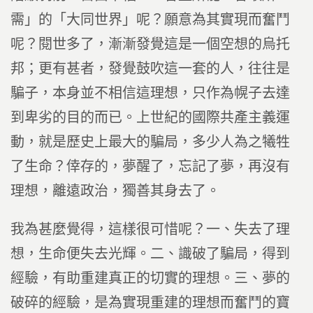
需」的「大同世界」呢？願意為其實現而奮鬥
呢？閱世多了，漸漸發覺這是一個空想的烏托
邦；更有甚者，發覺鼓吹這一套的人，往往是
騙子，本身並不相信這理想，只作為幌子去達
到卑劣的目的而已。上世紀的國際共產主義運
動，就是歷史上最大的騙局，多少人為之犧牲
了生命？倖存的，夢醒了，忘記了夢，再沒有
理想，離遠政治，獨善其身去了。
我為甚麼覺得，這樣很可惜呢？一、失去了理
想，生命便失去光輝。二、識破了騙局，得到
經驗，有助重建真正的切實的理想。三、夢的
破碎的經驗，是為實現重建的理想而奮鬥的寶