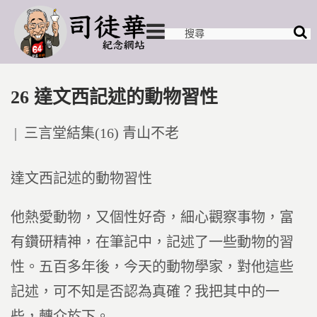
26 達文西記述的動物習性
Posted
三言堂結集(16) 青山不老
in
達文西記述的動物習性
他熱愛動物，又個性好奇，細心觀察事物，富
有鑽研精神，在筆記中，記述了一些動物的習
性。五百多年後，今天的動物學家，對他這些
記述，可不知是否認為真確？我把其中的一
些，轉介於下。