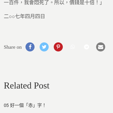
一百件，我會悶死了。所以，價錢是十倍！」
二○○七年四月四日
Share on
Related Post
05 好一個「赤」字！