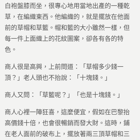
白袍盤膝而坐，很專心地用當地出產的一種乾
草，在編織東西。他編織的，就是擺放在他面
前的草帽和草籃。帽和籃的大小雖然一樣，但
每一件上面織上的花紋圖案，卻各有各的特
色。
商人很是高興，上前問道：「草帽多少錢一
頂？」老人頭也不抬說：「十塊錢。」
商人又問：「草籃呢？」「也是十塊錢。」
商人心裡一陣狂喜，這麼便宜，假如在巴黎抬
高價錢十倍，也會很暢銷而發大財。這時，鋪
在老人面前的破布上，擺放著兩三頂草帽和三