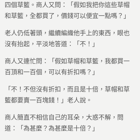
四個草籃。商人又問：「假如我把你這些草帽
和草籃，全都買了，價錢可以便宜一點嗎？」
老人仍低著頭，繼續編織他手上的東西，眼也
沒有抬起，平淡地答道：「不！」
商人又連忙問：「假如草帽和草籃，我都買一
百頂和一百個，可以有折扣嗎？」
「不！不但沒有折扣，而且是十倍，草帽和草
籃都要賣一百塊錢！」老人說。
商人簡直不相信自己的耳朵，大惑不解，問
道：「為甚麼？為甚麼是十倍？」