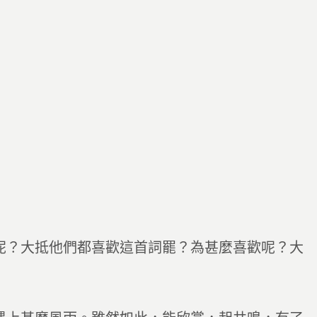
呢？大抵他們都喜歡這首詞罷？為甚麼喜歡呢？大