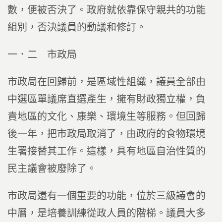
數，便被否決了。政府就依靠保守親共的功能
組別，否決議員的動議和修訂。
一．二 市政局
市政局在回歸前，是區域性組織，議員全部由
中選區單議席直選產生，擁有財政獨立權，負
責地區的文化、康樂、環境生等服務。但回歸
後一年，把市政局取消了，由政府的食物環境
生署接替其工作。這樣，具有地區自治性質的
民主議會被廢除了。
市政局還有一個重要的功能，位於三級議會的
中層，是培養訓練從政人員的階梯。議員大多