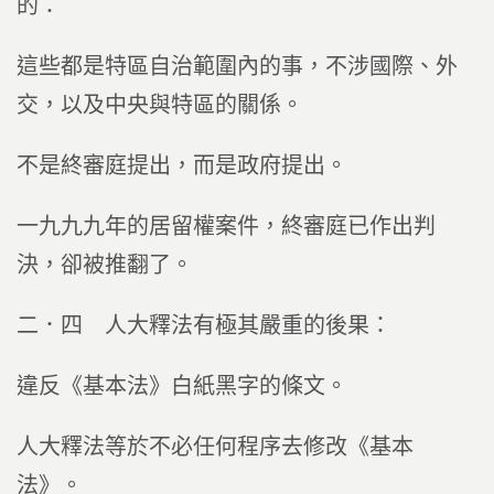
的：
這些都是特區自治範圍內的事，不涉國際、外
交，以及中央與特區的關係。
不是終審庭提出，而是政府提出。
一九九九年的居留權案件，終審庭已作出判
決，卻被推翻了。
二．四 人大釋法有極其嚴重的後果：
違反《基本法》白紙黑字的條文。
人大釋法等於不必任何程序去修改《基本
法》。