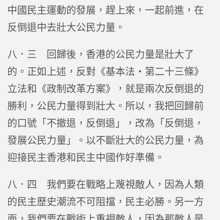
中國民主運動的發展，趕上來，一起前進，在
反倒退中去壯大公民力量。
八．三 回歸後，香港的公民力量是壯大了
的。正如上述，反對《基本法‧第二十三條》
立法和《政制改革方案》，就是兩次反倒退的
勝利，公民力量得到壯大。所以，我把回歸前
的口號「不撤退，反倒退」，改為「反倒退，
發展公民力量」。以不斷壯大的公民力量，為
迎接民主香港和民主中國作好準備。
八．四 我們要在戰略上蔑視敵人，因為人類
的民主歷史潮流不可阻擋，民主必勝。另一方
面，我們要在戰術上重視敵人，因為那敵人是