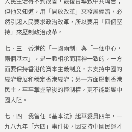
人民生活得不到改善，最後會導致中共垮台；
但他又知道，用「開放改革」來發展經濟，必
然引起人民要求政治改革，所以要用「四個堅
持」來壓制政治改革。
七．三 香港的「一國兩制」與「一個中心，
兩個基本」，是一脈相承而精神一致的。一方
面要保持香港的資本主義制度，去支持中國的
經濟發展和穩定香港經濟；另一方面壓制香港
民主，牢牢掌握幕後的控制權，更不能影響中
國大陸。
七．四 我曾任《基本法》起草委員四年，一
九八九年「六四」事件後，因支持中國民運才