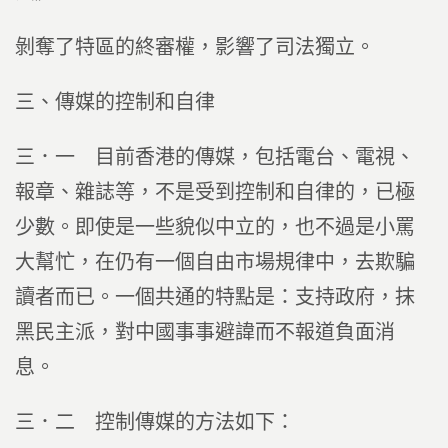
剝奪了特區的終審權，影響了司法獨立。
三、傳媒的控制和自律
三．一 目前香港的傳媒，包括電台、電視、
報章、雜誌等，不是受到控制和自律的，已極
少數。即使是一些貌似中立的，也不過是小罵
大幫忙，在仍有一個自由市場規律中，去欺騙
讀者而已。一個共通的特點是：支持政府，抹
黑民主派，對中國事事避諱而不報道負面消
息。
三．二 控制傳媒的方法如下：