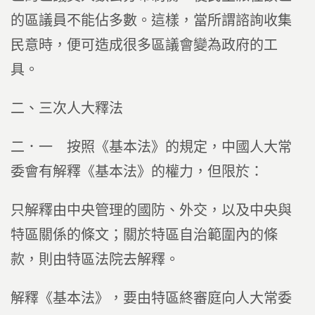
的區議員不能佔多數。這樣，當所謂諮詢收集
民意時，便可造成很多區議會變為政府的工
具。
二、三次人大釋法
二．一 按照《基本法》的規定，中國人大常
委會有解釋《基本法》的權力，但限於：
只解釋由中央管理的國防、外交，以及中央與
特區關係的條文；關於特區自治範圍內的條
款，則由特區法院去解釋。
解釋《基本法》，要由特區終審庭向人大常委