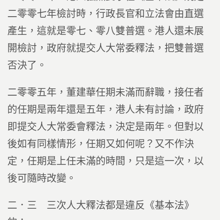
二零零七年檢討時，行政長官和立法會由直選
產生，這就是零七、零八雙普選。港人還未展
開檢討，政府就提交人大常委釋法，把雙普選
否決了。
二零零五年，董建華任期未滿而辭職，接任者
的任期是兩年還是五年，港人未有討論，政府
即提交人大常委會釋法，決定是兩年。但對以
後如有同樣情形，任期又如何呢？又不作決
定，任期是上任未滿的時間，只是這一次，以
後可隨時改變。
二．三 三次人大釋法都是違反《基本法》