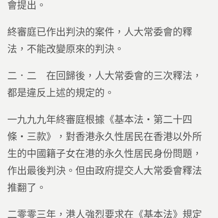
會提出。
終審庭已作出判決的案件，人大常委會的釋
法，不能改變原來的判決。
二．二 在回歸後，人大常委會的三次釋法，
都是違反上述的規定的。
一九九九年終審庭根據《基本法‧第二十四
條‧三款》，對香港永久性居民在香港以外所
生的中國籍子女在港的永久性居民身份問題，
作出最後判決。但由政府提交人大常委會釋法
推翻了。
二零零三年，港人強烈要求在《基本法》規定