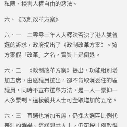
私隱、損害人權自由的惡法。
六、《政制改革方案》
六．一 二零零三年人大釋法否決了港人雙普
選的訴求，政府提出了《政制改革方案》。這
方案假「改革」之名，實質上是倒退。
六．二 《政制改革方案》提出，功能組別增
加五席，由區議員選出，卻不肯取消委任的區
議員，同時不宣布選舉方法，是一人一票抑一
人多票制。這樣親共人士可全取增加的五席。
六．三 直選也增加五席，仍採大選區比例代
表制的選舉。這樣親共人士，仍可按比例取得