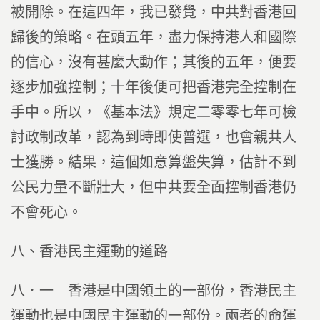
被開除。在這四年，我已發覺，中共對香港回
歸後的策略。在頭五年，盡力保持港人和國際
的信心，沒有甚麼大動作；其後的五年，便要
逐步加強控制；十年後便可把香港完全控制在
手中。所以，《基本法》規定二零零七年可檢
討政制改革，認為到時即使普選，也會親共人
士獲勝。結果，這個如意算盤失算，估計不到
公民力量不斷壯大，但中共要全面控制香港仍
不會死心。
八、香港民主運動的道路
八．一 香港是中國領土的一部份，香港民主
運動也是中國民主運動的一部份。兩者的命運