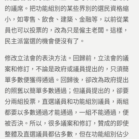
的議席。把功能組別的某些界別的選民資格縮
小，如零售、飲食、建築、金融等，以前從業
員也可以投票的，改為只是僱主老闆。這樣，
民主派當選的機會便沒有了。
修改立法會的表決方法。回歸前，立法會的議
案和修訂，不論是政府或議員提出的，只須簡
單多數便獲得通過。回歸後，卻改為政府提出
的照舊以簡單多數通過；但議員提出的，卻要
分兩組投票，直選議員和功能組別議員，兩組
都要以多數通過才能通過，一組不能通過，便
被否決。所以，很多議案和修訂，贊成的即使
整體及直選議員都佔多數，但在功能組別佔少