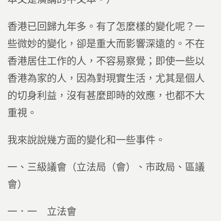
香港已回歸九年多。有了怎麼樣的變化呢？一
些微妙的變化，卻是重大而影響深遠的。不在
香港居住工作的人，不容易察覺；即使一些以
香港為家的人，因為對現實生活，尤其是個人
的切身利益，沒有甚麼即時的效應，也都不大
重視。
我來說說幾方面的變化和一些事件。
一、三級議會（立法局（會）、市政局、區議
會）
一．一 立法會