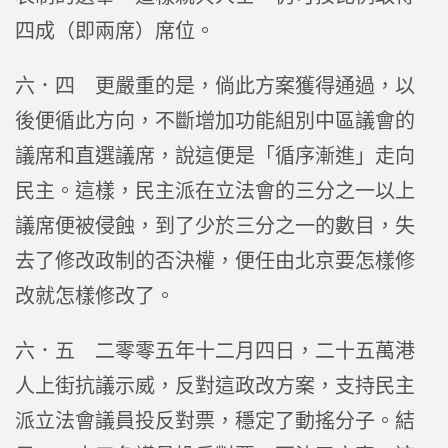
四成（即兩席）席位。
六．四 更嚴重的是，倘此方案獲得通過，以
後便循此方向，不斷增加功能組別中區議會的
議席和直選議席，說這便是「循序漸進」走向
民主。這樣，民主派在立法會的三分之一以上
議席便被侵蝕，到了少於三分之一的數目，失
去了修改政制的否決權，便任由北京要怎樣修
改就怎樣修改了。
六．五 二零零五年十二月四日，二十五萬港
人上街抗議示威，反對這政改方案，支持民主
派立法會議員投反對票，穩定了動搖分子。結