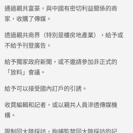
通過親共富豪，與中國有密切利益關係的商
家，收購了傳媒。
透過親共商界（特別是樓房地產業），給予或
不給予刊登廣告。
給予獨家政府新聞，或不邀請參加非正式的
「放料」會議。
給予可以接受國內訂戶的引誘。
收買編輯和記者，或以親共人員滲透傳媒機
構。
限制回大陸採訪，拘捕監禁回大陸採訪的記