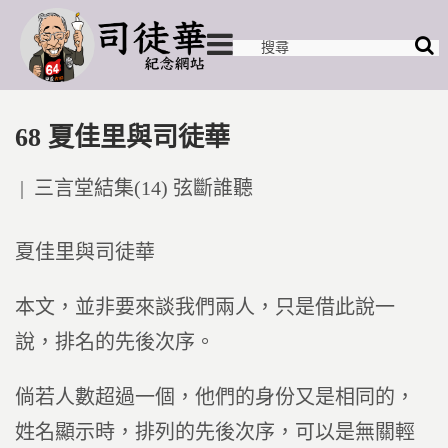
68 夏佳里與司徒華
Posted
三言堂結集(14) 弦斷誰聽
in
夏佳里與司徒華
本文，並非要來談我們兩人，只是借此說一
說，排名的先後次序。
倘若人數超過一個，他們的身份又是相同的，
姓名顯示時，排列的先後次序，可以是無關輕