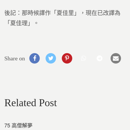
後記：那時候譯作「夏佳里」，現在已改譯為
「夏佳理」。
Share on
Related Post
75 高僧解夢