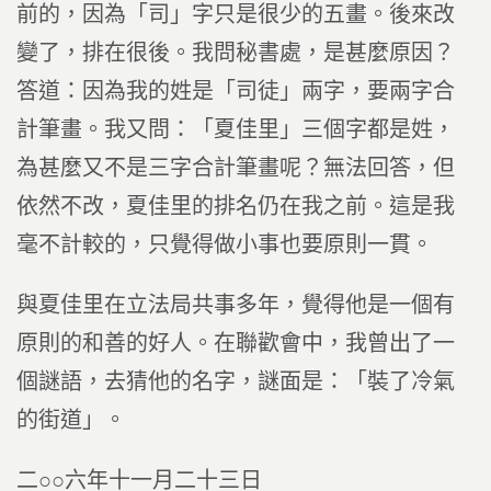
前的，因為「司」字只是很少的五畫。後來改
變了，排在很後。我問秘書處，是甚麼原因？
答道：因為我的姓是「司徒」兩字，要兩字合
計筆畫。我又問：「夏佳里」三個字都是姓，
為甚麼又不是三字合計筆畫呢？無法回答，但
依然不改，夏佳里的排名仍在我之前。這是我
毫不計較的，只覺得做小事也要原則一貫。
與夏佳里在立法局共事多年，覺得他是一個有
原則的和善的好人。在聯歡會中，我曾出了一
個謎語，去猜他的名字，謎面是：「裝了冷氣
的街道」。
二○○六年十一月二十三日