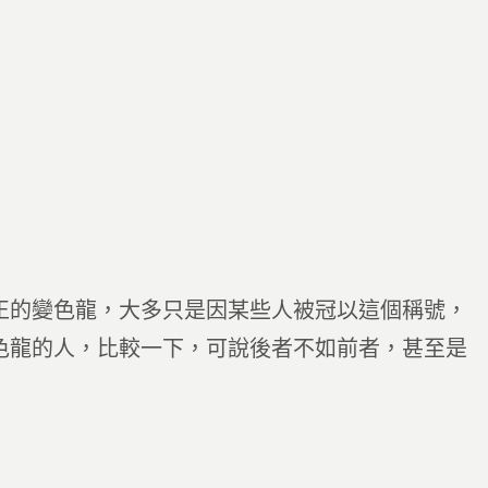
正的變色龍，大多只是因某些人被冠以這個稱號，
色龍的人，比較一下，可說後者不如前者，甚至是