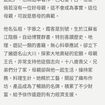
倘若沒有一位好母親，這不會成為事實。這位
母親，可說是慈母的典範。
他名弘祖，字振之，霞客是別號，生於江蘇省
江陰縣。自幼博覽群書，特別喜讀歷史、地
理、遊記一類的書籍，無心科舉應試，卻立下
了遍遊名山大川，探索大地奧秘的宏願。母親
王氏，非常支持他這個志向。十八歲喪父，兄
弟們分了家，母親卻與他一起生活，操持家
務，料理生計。她精於工藝，開設了織布作
坊，產品成為了暢銷的名牌，積累了不少財
富，給予徐作遠遊的有力經濟支援。