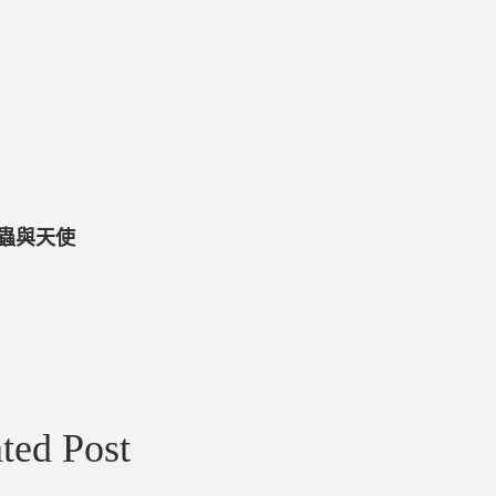
毛蟲與天使
ted Post