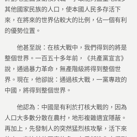
其他國家民族的人口，使本國人民多存活下
來，在將來的世界佔較大的比例，佔一個有利
的優勢位置。
他甚至說：在核大戰中，我們得到的將是
整個世界。一百五十多年前，《共產黨宣言》
說，通過暴力革命，無產階級將得到整個世
界。現在，他卻說：通過核大戰，一黨專政的
中國，將得到整個世界。
他認為：中國是有利於打核大戰的，因為
人口大多數分散在農村，地形複雜適宜隱蔽。
再加上，先發制人的突然猛烈核攻擊，活下來