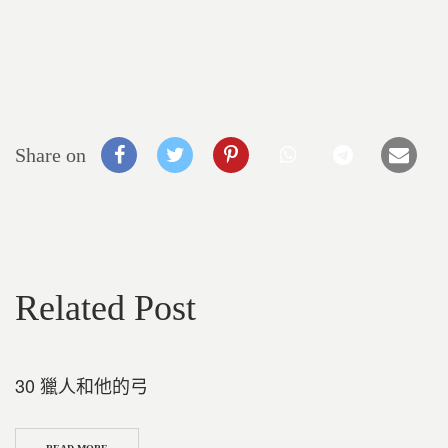
Share on
Related Post
30 獵人和他的弓