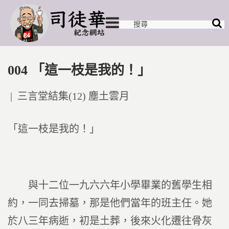
004 「這一枝是我的！」
Posted
三言堂結集(12) 塵土雲月
in
「這一枝是我的！」
與十二位一九六六年小學畢業的舊學生相
約，一同去掃墓，那是他們當年的班主任。她
於八三年病逝，初是土葬，後來火化遷往骨灰