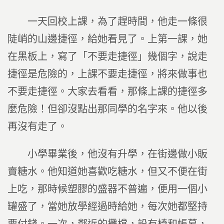
一天回校上課，為了趕時間，他走一條很
陡峭的山邊捷徑，給她看見了。上第一課，她
在黑板上，寫了「不要走捷徑」幾個字，說走
捷徑是危險的，上課不要走捷徑，將來做事也
不要走捷徑。大家去看看，那條上課的捷徑多
麼危險！但卻沒點出那同學的名字來。他以後
再沒有走了。
小學畢業後，他沒有升學，在街邊做小販
賣糖水。他知道她喜歡吃糖水，但又不便在街
上吃，那時候塑膠的盛器不普遍，便用一個小
罐盛了，當她放學經過時給她，每次她都堅持