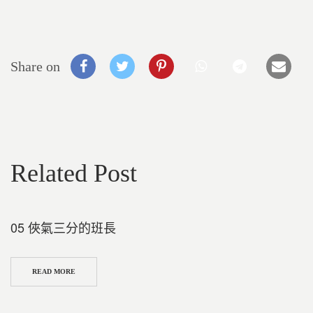
Share on
Related Post
05 俠氣三分的班長
READ MORE