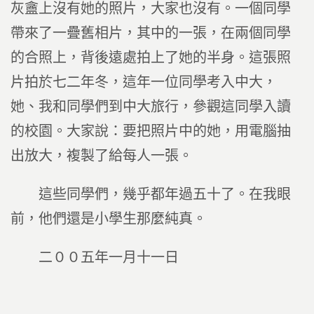
灰盦上沒有她的照片，大家也沒有。一個同學
帶來了一疊舊相片，其中的一張，在兩個同學
的合照上，背後遠處拍上了她的半身。這張照
片拍於七二年冬，這年一位同學考入中大，
她、我和同學們到中大旅行，參觀這同學入讀
的校園。大家說：要把照片中的她，用電腦抽
出放大，複製了給每人一張。
這些同學們，幾乎都年過五十了。在我眼
前，他們還是小學生那麼純真。
二００五年一月十一日