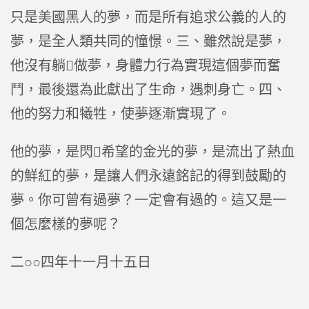
只是美國黑人的夢，而是所有追求公義的人的
夢，是全人類共同的憧憬。三、雖然說是夢，
他沒有躺做夢，身體力行為實現這個夢而奮
鬥，最後還為此獻出了生命，遇刺身亡。四、
他的努力和犧牲，使夢逐漸實現了。
他的夢，是閃希望的金光的夢，是流出了熱血
的鮮紅的夢，是讓人們永遠銘記的得到鼓勵的
夢。你可曾有過夢？一定會有過的。這又是一
個怎麼樣的夢呢？
二○○四年十一月十五日