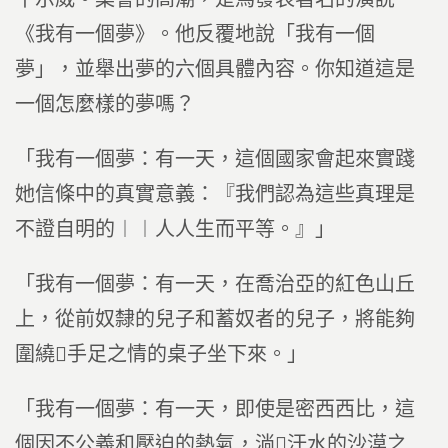
《我有一個夢》。他反覆地說「我有一個
夢」，並舉出夢的六個具體內容。你知道這是
一個怎麼樣的夢嗎？
「我有一個夢：有一天，這個國家會起來實踐
她信條中的真實意義：『我們認為這些真理是
不證自明的︱︱人人生而平等。』」
「我有一個夢：有一天，在喬治亞的紅色山丘
上，從前奴隸的兒子和蓄奴者的兒子，將能夠
圍繞手足之情的桌子坐下來。」
「我有一個夢：有一天，即使是密西西比，這
個因不公義和壓迫的熱氣，淌汗水的沙漠之