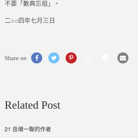
不要「數典忘祖」。
二○○四年七月三日
Share on
Related Post
21 岳墳一聯的作者