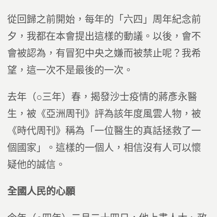
從回歸之前開始，每年的「六四」周年紀念前
夕，我都在本會提出這樣的動議。以後，會不
會被認為，有冒犯中央之嫌而被禁止呢？我希
望，這一次不是最後的一次。
去年（○三年）春，揭發沙士疫情的蔣彥永醫
生，被《亞洲周刊》評為該年度風雲人物，被
《時代周刊》稱為「一位醫生的真話拯救了一
個國家」。這樣的一個人，相信沒有人可以懷
疑他的誠信。
全國人民的心願