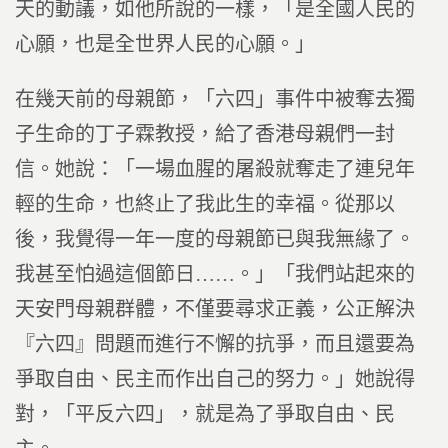
天的動議，如他所說的一樣，「是全國人民的
心願，也是全世界人民的心願。」
在幾天前的母親節，「六四」事件中被奪去獨
子生命的丁子霖教授，給了香港母親們一封
信。她說：「一場血腥的屠殺就奪走了連兒年
輕的生命，也終止了我此生的幸福。從那以
後，我覺得一年一度的母親節已與我無緣了。
我甚至怕過這個節日……。」「我們站起來的
天安門母親群體，不僅要尋求正義，公正解決
『六四』問題而進行不懈的抗爭，而且還要為
爭取自由、民主而作出自己的努力。」她說得
對，「平反六四」，就是為了爭取自由、民