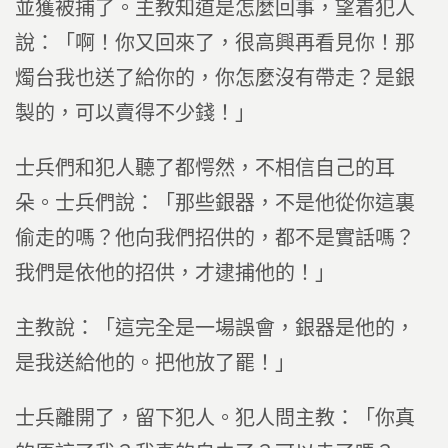
並獲被捕了。主教知道是怎麼回事，望着犯人
說：「啊！你又回來了，很高興再看見你！那
燭台我也送了給你的，你怎麼沒有帶走？是銀
製的，可以賣得不少錢！」
士兵們和犯人聽了都愕然，不相信自己的耳
朵。士兵們說：「那些銀器，不是他從你這裏
偷走的嗎？他向我們招供的，都不是實話嗎？
我們是依他的招供，才逮捕他的！」
主教說：「這完全是一場誤會，銀器是他的，
是我送給他的。把他放了罷！」
士兵離開了，留下犯人。犯人問主教：「你真