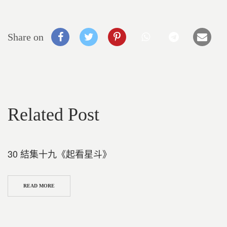
Share on
Related Post
30 結集十九《起看星斗》
READ MORE