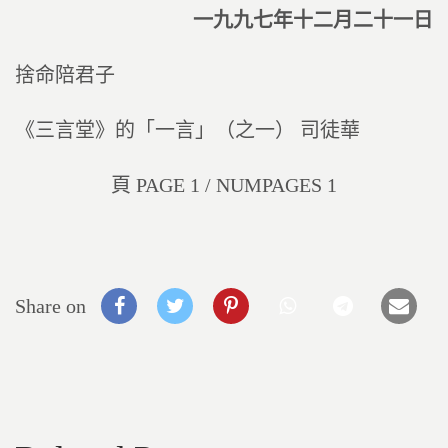
一九九七年十二月二十一日
捨命陪君子
《三言堂》的「一言」（之一） 司徒華
頁 PAGE 1 / NUMPAGES 1
Share on