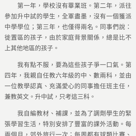
第一年，學校沒有畢業班。第二年，派往
參加升中試的學生，全軍盡墨，沒有一個獲派
中學學位；第三年，也僅得兩名。同事們說：
徙置區的孩子，由於家庭背景關係，總是比不
上其他地區的孩子。
我有點不服，要為這些孩子爭一口氣。第
四年，我親自任教六年級的中、數兩科，並由
一位教學認真、充滿愛心的同事擔任班主任，
兼教英文。升中試，只考這三科。
我自編教材、補課，並為了調劑學生的緊
張學習生活，特別安排了豐富的課外活動。每
兩個月，郊外旅行一次；每周都有球類比賽、