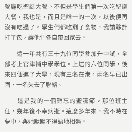
餐廳吃聖誕大餐。不但是學生們第一次吃聖誕
大餐，我也是，而且是唯一的一次，以後便再
沒有吃過了。學生們都吃剩了食物，我請夥計
打了包，讓他們各自帶回家去。
這一年共有三十九位同學參加升中試，全
部考上官津補中學學位。上述的六位同學，後
來四個進了大學，現有三名在港，兩名早已出
國，一名失去了聯絡。
這是我的一個難忘的聖誕節。那位班主
任，幾年後不幸病逝。這麼多年來，我不時在
夢中，與她默默不得語地相遇。