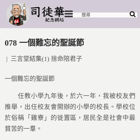
078 一個難忘的聖誕節
Posted
三言堂結集(1) 捨命陪君子
in
一個難忘的聖誕節
任教小學九年後，於六一年，我被校友們
推舉，出任校友會開辦的小學的校長。學校位
於俗稱「雞寮」的徙置區，居民全是社會中最
貧苦的一羣。