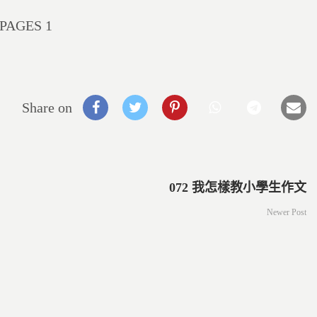
PAGES 1
Share on
072 我怎樣教小學生作文
Newer Post