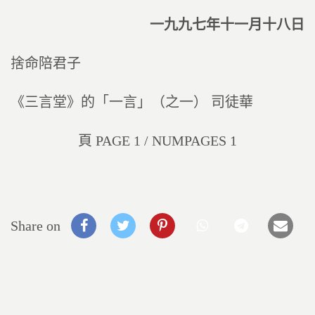
一九九七年十一月十八日
捨命陪君子
《三言堂》的「一言」（之一） 司徒華
頁 PAGE 1 / NUMPAGES 1
Share on