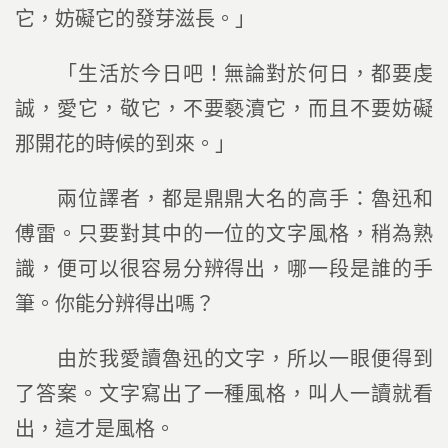
它，妨礙它的發芽滋長。」
「生活於今日吧！無論對於何日，都要虔
誠，愛它，敬它，不要褻瀆它，而且不要妨礙
那開花的時候的到來。」
兩位譯者，都是鼎鼎大名的高手：魯迅和
傅雷。只要對其中的一位的文字風格，稍為熟
識，便可以很容易分辨得出，哪一段是誰的手
筆。你能分辨得出嗎？
由於我愛讀魯迅的文字，所以一眼便得到
了答案。文字寫出了一種風格，叫人一讀就看
出，這才是風格。