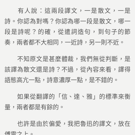
有人說：這兩段譯文，一是散文，一是
詩。你認為對嗎？你認為哪一段是散文，哪一
段是詩呢？的確，從遣詞造句，到句子的節
奏，兩者都不大相同，一近詩，另一則不近。
不知原文是甚麼體裁，我們無從判斷，是
該譯為散文還是詩？不過，從內容來看，譯得
語態高亢一點，詩意濃厚一點，是不錯的。
如果從翻譯的「信、達、雅」的標準來衡
量，兩者都是有餘的。
也許是由於偏愛，我把魯迅的譯文，放在
傅雷之上。