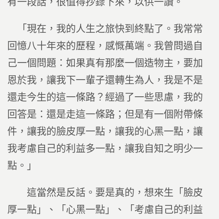
有一段話，很值得抄錄下來，以供一讀。
「現在，我的人生之旅快到終點了。我常常
回憶八十年來的歷程，感慨萬端。我曾問過自
己一個問題：如果真有那麼一個造物主，要加
恩於我，讓我下一輩子還轉生為人，我是不是
還走今生的這一條路？經過了一些思慮，我的
回答是：還是走這一條路；但是有一個附帶條
件，讓我的臉皮厚一點，讓我的心黑一點，讓
我考慮自己的利益多一點，讓我自知之明少一
點。」
這當然是反話。要是真的，想來生「臉皮
厚一點」、「心黑一點」、「考慮自己的利益