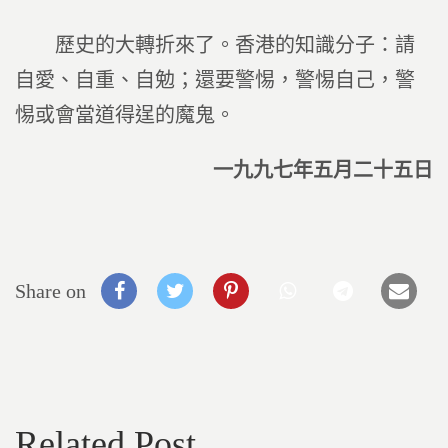
歷史的大轉折來了。香港的知識分子：請
自愛、自重、自勉；還要警惕，警惕自己，警
惕或會當道得逞的魔鬼。
一九九七年五月二十五日
Share on
Related Post