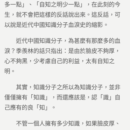
多一點」、「自知之明少一點」，在此刻的今
生，就不會把這樣的反話說出來。這反話，可
以說是近代中國知識分子血淚史的縮影。
近代中國知識分子，為甚麼有那麼多的血
淚？季羨林的話只指出：是由於臉皮不夠厚，
心不夠黑，少考慮自己的利益，太有自知之
明。
其實，知識分子之所以為知識分子，並非
僅僅擁有「知識」，而還應該是，認「識」自
己應有的良「知」。
不管一個人擁有多少知識，如果臉皮厚、