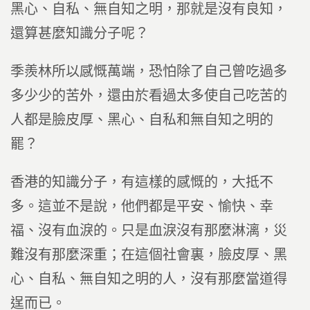
黑心、自私、無自知之明，那就是沒有良知，
還算甚麼知識分子呢？
季羨林所以感慨萬端，恐怕除了自己曾吃過多
多少少的苦外，還由於看過太多使自己吃苦的
人都是臉皮厚、黑心、自私和無自知之明的
罷？
香港的知識分子，有這樣的感慨的，大抵不
多。這並不是說，他們都是平安、愉快、幸
福、沒有血淚的。只是血淚沒有那麼淋漓，災
難沒有那麼深重；在這個社會裏，臉皮厚、黑
心、自私、無自知之明的人，沒有那麼當道得
逞而已。